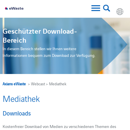
Geschützter Download-
Bereich
In diesem Bereich stellen wir Ihnen weitere
Informationen bequem zum Download zur Verfügung.
Axians eWaste
> Webcast > Mediathek
Mediathek
Downloads
Kostenfreier Download von Medien zu verschiedenen Themen des