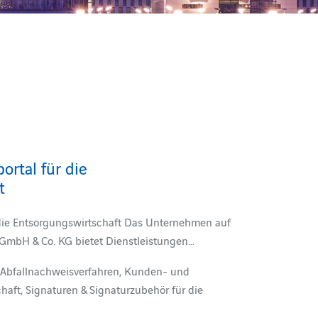
rtal für die
t
die Entsorgungswirtschaft Das Unternehmen auf
GmbH & Co. KG bietet Dienstleistungen…
 Abfallnachweisverfahren, Kunden- und
schaft, Signaturen & Signaturzubehör für die