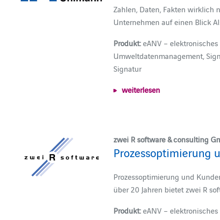
Zahlen, Daten, Fakten wirklich 
Unternehmen auf einen Blick Al
Produkt:
eANV – elektronisches 
Umweltdatenmanagement, Signatu
Signatur
weiterlesen
zwei R software & consulting 
Prozessoptimierung 
Prozessoptimierung und Kunden
über 20 Jahren bietet zwei R so
Produkt:
eANV – elektronisches 