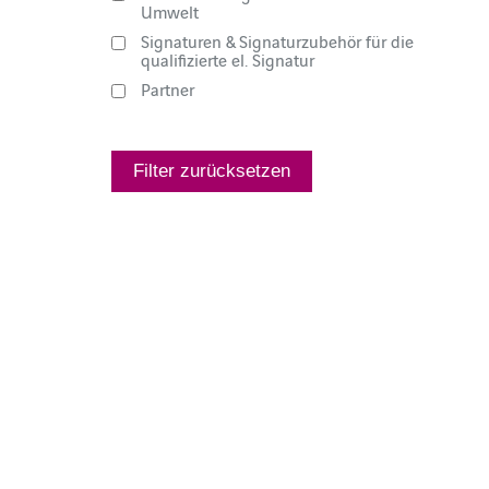
Umwelt
Signaturen & Signaturzubehör für die
qualifizierte el. Signatur
Partner
Filter zurücksetzen