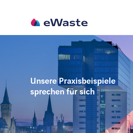
Unsere Praxisbeispiele
sprechen für sich