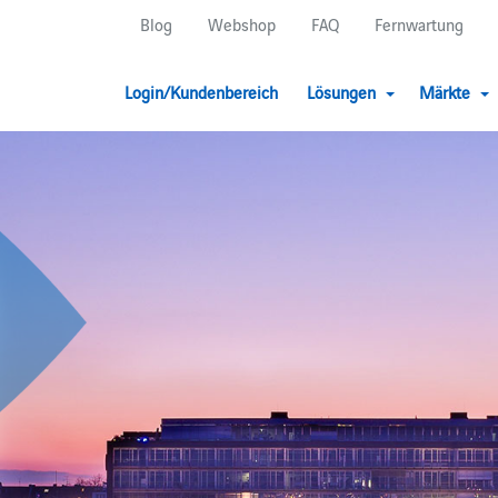
Blog
Webshop
FAQ
Fernwartung
Login/Kundenbereich
Lösungen
Märkte