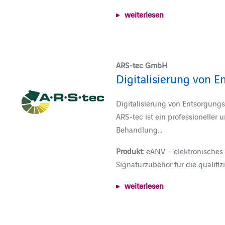
weiterlesen
ARS-tec GmbH
Digitalisierung von 
Digitalisierung von Entsorgung
ARS-tec ist ein professioneller 
Behandlung…
Produkt:
eANV – elektronisches 
Signaturzubehör für die qualifizi
weiterlesen