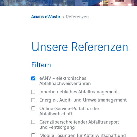
Axians eWaste
> Referenzen
Unsere Referenzen
Filtern
eANV – elektronisches
Abfallnachweisverfahren
Innerbetriebliches Abfallmanagement
Energie-, Audit- und Umweltmanagement
Online-Service-Portal für die
Abfallwirtschaft
Grenzüberschreitender Abfalltransport
und -entsorgung
Mobile Lösungen für Abfallwirtschaft und