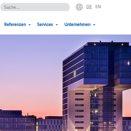
DE
EN
Referenzen
Services
Unternehmen