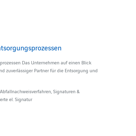
Entsorgungsprozessen
sprozessen Das Unternehmen auf einen Blick
und zuverlässiger Partner für die Entsorgung und
Abfallnachweisverfahren, Signaturen &
erte el. Signatur