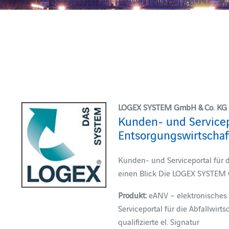
LOGEX SYSTEM GmbH & Co. KG
Kunden- und Servicepo
Entsorgungswirtschaf
Kunden- und Serviceportal für 
einen Blick Die LOGEX SYSTEM 
Produkt:
eANV – elektronisches
Serviceportal für die Abfallwirt
qualifizierte el. Signatur