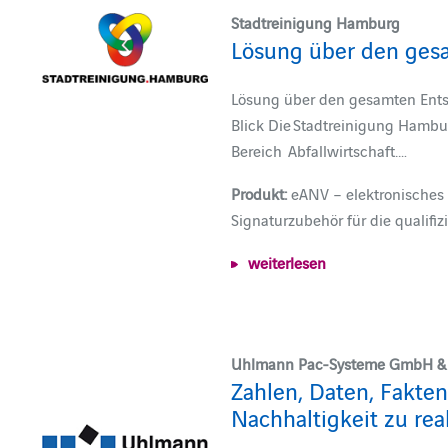
Stadtreinigung Hamburg
Lösung über den ges
Lösung über den gesamten Ent
Blick Die Stadtreinigung Hambur
Bereich Abfallwirtschaft.…
Produkt:
eANV – elektronisches 
Signaturzubehör für die qualifizi
weiterlesen
Uhlmann Pac-Systeme GmbH & 
Zahlen, Daten, Fakten
Nachhaltigkeit zu rea