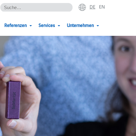
DE
EN
Referenzen
Services
Unternehmen