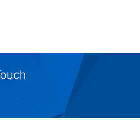
Touch