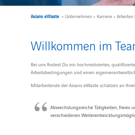
Axians eWaste
> Unternehmen > Karriere > Arbeiten 
Willkommen im Te
Bei uns findest Du ein hochmotiviertes, qualifiziert
Arbeitsbedingungen und einen eigenverantwortlic
Mitarbeitende der Axians eWaste schätzen an Ihrer
Abwechslungsreiche Tätigkeiten, freies u
verschiedenen Weiterentwicklungsmögli