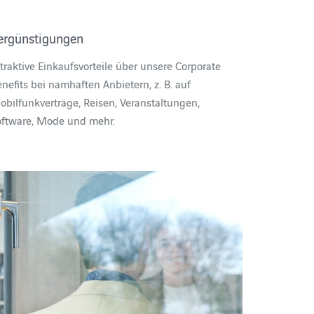
ergünstigungen
traktive Einkaufsvorteile über unsere Corporate
nefits bei namhaften Anbietern, z. B. auf
bilfunkverträge, Reisen, Veranstaltungen,
oftware, Mode und mehr.