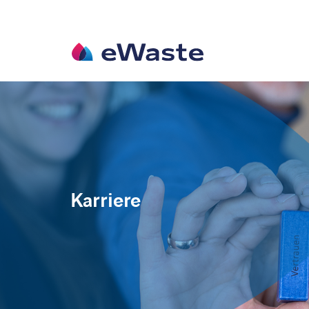
Karriere