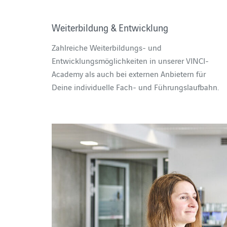
Weiterbildung & Entwicklung
Zahlreiche Weiterbildungs- und
Entwicklungsmöglichkeiten in unserer VINCI-
Academy als auch bei externen Anbietern für
Deine individuelle Fach- und Führungslaufbahn.