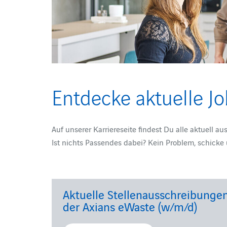
Entdecke aktuelle J
Auf unserer Karriereseite findest Du alle aktuell 
Ist nichts Passendes dabei? Kein Problem, schicke
Aktuelle Stellenausschreibunge
der Axians eWaste (w/m/d)