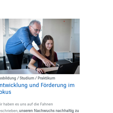
usbildung / Studium / Praktikum
ntwicklung und Förderung im
okus
ir haben es uns auf die Fahnen
eschrieben,
unseren Nachwuchs nachhaltig zu