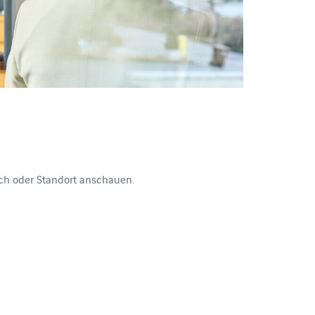
eich oder Standort anschauen.