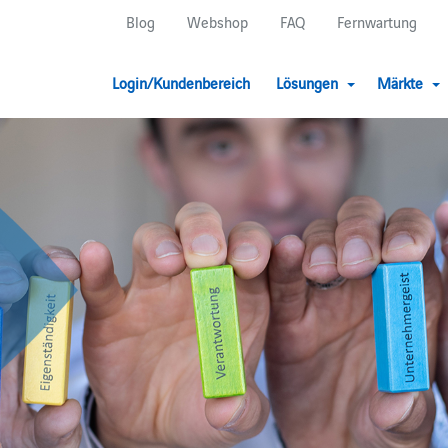
Blog
Webshop
FAQ
Fernwartung
Login/Kundenbereich
Lösungen
Märkte