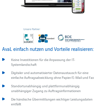
AvaL einfach nutzen und Vorteile realisieren:
Keine Investitionen für die Anpassung der IT-
Systemlandschaft
Digitaler und automatisierter Datenaustausch für eine
einfache Auftragsabwicklung ohne Papier/E-Mail und Fax
Standortunabhängig und plattformunabhängig
unabhängiger Zugang zu Auftragsinformationen
Die händische Übermittlungen wichtiger Leistungsdaten
entfällt