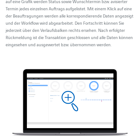
auf eine Grafik werden Status sowie Wunschtermin bzw. avisierter
Termin jedes einzelnen Auftrags aufgelistet. Mit einem Klick auf eine
der Beauftragungen werden alle korrespondierende Daten angezeigt
und der Workflow wird abgearbeitet. Den Fortschritt können Sie
jederzeit über den Verlaufsbalken rechts ersehen. Nach erfolgter
Rückmeldung ist die Transaktion geschlossen und alle Daten können
eingesehen und ausgewertet bzw. übernommen werden.