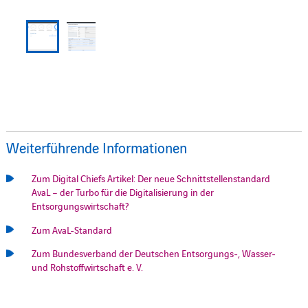
Weiterführende Informationen
Zum Digital Chiefs Artikel: Der neue Schnittstellenstandard
AvaL – der Turbo für die Digitalisierung in der
Entsorgungswirtschaft?
Zum AvaL-Standard
Zum Bundesverband der Deutschen Entsorgungs-, Wasser-
und Rohstoffwirtschaft e. V.