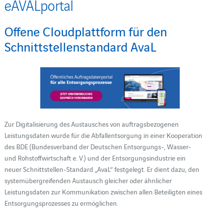
eAVALportal
Offene Cloudplattform für den
Schnittstellenstandard AvaL
Zur Digitalisierung des Austausches von auftragsbezogenen
Leistungsdaten wurde für die Abfallentsorgung in einer Kooperation
des BDE (Bundesverband der Deutschen Entsorgungs-, Wasser-
und Rohstoffwirtschaft e. V.) und der Entsorgungsindustrie ein
neuer Schnittstellen-Standard „AvaL“ festgelegt. Er dient dazu, den
systemübergreifenden Austausch gleicher oder ähnlicher
Leistungsdaten zur Kommunikation zwischen allen Beteiligten eines
Entsorgungsprozesses zu ermöglichen.