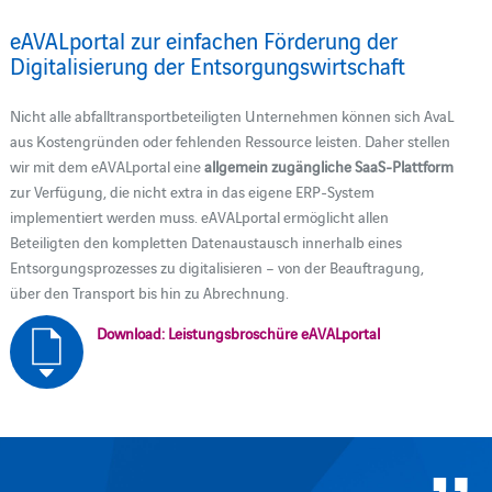
eAVALportal zur einfachen Förderung der
Digitalisierung der Entsorgungswirtschaft
Nicht alle abfalltransportbeteiligten Unternehmen können sich AvaL
aus Kostengründen oder fehlenden Ressource leisten. Daher stellen
wir mit dem eAVALportal eine
allgemein zugängliche SaaS-Plattform
zur Verfügung, die nicht extra in das eigene ERP-System
implementiert werden muss. eAVALportal ermöglicht allen
Beteiligten den kompletten Datenaustausch innerhalb eines
Entsorgungsprozesses zu digitalisieren – von der Beauftragung,
über den Transport bis hin zu Abrechnung.
Download: Leistungsbroschüre eAVALportal