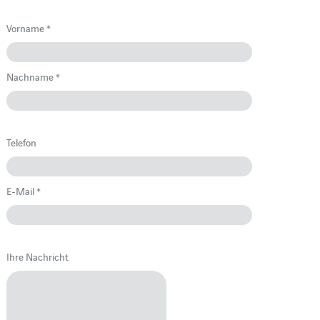
Vorname *
Nachname *
Telefon
E-Mail *
Ihre Nachricht