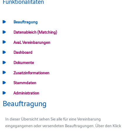
Funktionalitäten
Beauftragung
Datenableich (Matching)
AvaL Vereinbarungen
Dashboard
Dokumente
Zusatzinformationen
Stammdaten
Administration
Beauftragung
In dieser Übersicht sehen Sie alle für eine Vereinbarung
eingegangenen oder versendeten Beauftragungen. Über den Klick