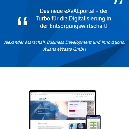
Das neue eAVALportal - der
Turbo für die Digitalisierung in
der Entsorgungswirtschaft!
Alexander Marschall, Business Development und Innovations,
Axians eWaste GmbH