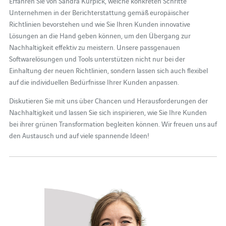
Erfahren Sie von Sandra Kürpick, welche konkreten Schritte
Unternehmen in der Berichterstattung gemäß europäischer
Richtlinien bevorstehen und wie Sie Ihren Kunden innovative
Lösungen an die Hand geben können, um den Übergang zur
Nachhaltigkeit effektiv zu meistern. Unsere passgenauen
Softwarelösungen und Tools unterstützen nicht nur bei der
Einhaltung der neuen Richtlinien, sondern lassen sich auch flexibel
auf die individuellen Bedürfnisse Ihrer Kunden anpassen.
Diskutieren Sie mit uns über Chancen und Herausforderungen der
Nachhaltigkeit und lassen Sie sich inspirieren, wie Sie Ihre Kunden
bei ihrer grünen Transformation begleiten können. Wir freuen uns auf
den Austausch und auf viele spannende Ideen!