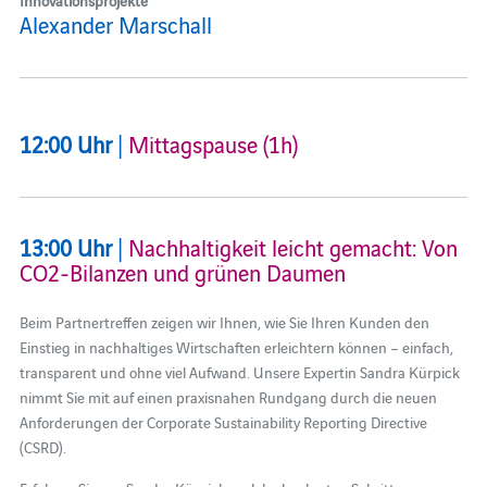
Alexander Marschall
12:00 Uhr
|
Mittagspause (1h)
13:00 Uhr
|
Nachhaltigkeit leicht gemacht: Von
CO2-Bilanzen und grünen Daumen
Beim Partnertreffen zeigen wir Ihnen, wie Sie Ihren Kunden den
Einstieg in nachhaltiges Wirtschaften erleichtern können – einfach,
transparent und ohne viel Aufwand. Unsere Expertin Sandra Kürpick
nimmt Sie mit auf einen praxisnahen Rundgang durch die neuen
Anforderungen der Corporate Sustainability Reporting Directive
(CSRD).