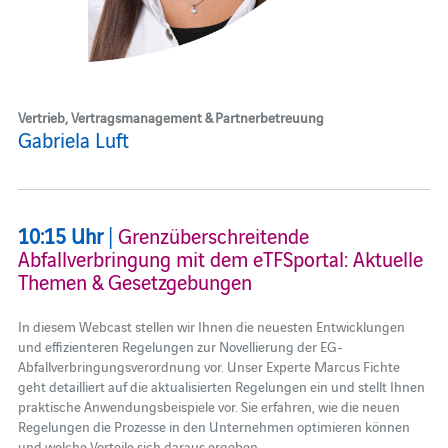
Vertrieb, Vertragsmanagement & Partnerbetreuung
Gabriela Luft
10:15 Uhr
|
Grenzüberschreitende
Abfallverbringung mit dem eTFSportal: Aktuelle
Themen & Gesetzgebungen
In diesem Webcast stellen wir Ihnen die neuesten Entwicklungen
und effizienteren Regelungen zur Novellierung der EG-
Abfallverbringungsverordnung vor. Unser Experte Marcus Fichte
geht detailliert auf die aktualisierten Regelungen ein und stellt Ihnen
praktische Anwendungsbeispiele vor. Sie erfahren, wie die neuen
Regelungen die Prozesse in den Unternehmen optimieren können
und welche Vorteile sich daraus ergeben.