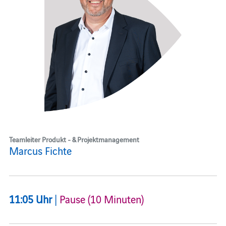
Teamleiter Produkt - & Projektmanagement
Marcus Fichte
11:05 Uhr
|
Pause (10 Minuten)