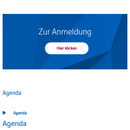
Zur Anmeldung
Hier klicken
Agenda
Agenda
Agenda