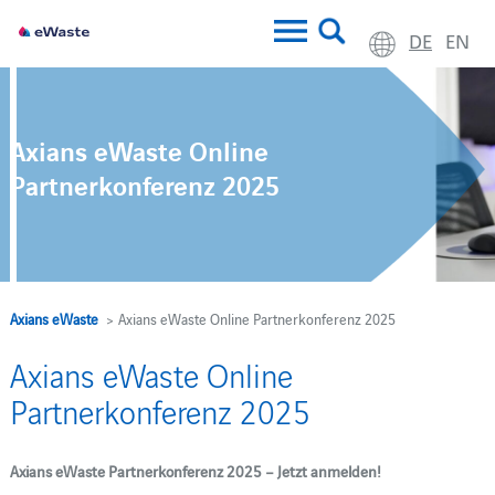
DE
EN
Axians eWaste Online
Partnerkonferenz 2025
Axians eWaste
> Axians eWaste Online Partnerkonferenz 2025
Axians eWaste Online
Partnerkonferenz 2025
Axians eWaste Partnerkonferenz 2025 – Jetzt anmelden!