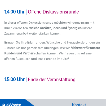
14:00 Uhr
|
Offene Diskussionsrunde
In dieser offenen Diskussionsrunde möchten wir gemeinsam mit
Ihnen erarbeiten,
welche Ansätze, Ideen und Synergien
unsere
Zusammenarbeit weiter stärken können.
Bringen Sie Ihre Erfahrungen, Wünsche und Herausforderungen ein
– lassen Sie uns gemeinsam überlegen, wie wir
Mehrwert für unsere
Kunden und Partner
schaffen können. Wir freuen uns auf einen
offenen Austausch und inspirierende Impulse!
15:00 Uhr
|
Ende der Veranstaltung
Kontakt