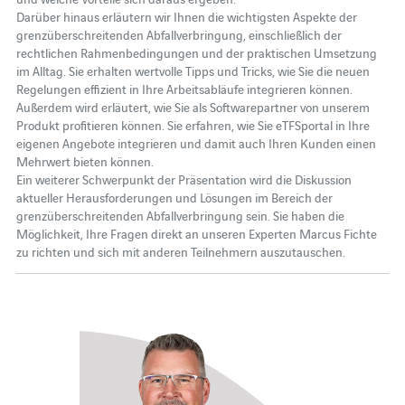
Darüber hinaus erläutern wir Ihnen die wichtigsten Aspekte der
grenzüberschreitenden Abfallverbringung, einschließlich der
rechtlichen Rahmenbedingungen und der praktischen Umsetzung
im Alltag. Sie erhalten wertvolle Tipps und Tricks, wie Sie die neuen
Regelungen effizient in Ihre Arbeitsabläufe integrieren können.
Außerdem wird erläutert, wie Sie als Softwarepartner von unserem
Produkt profitieren können. Sie erfahren, wie Sie eTFSportal in Ihre
eigenen Angebote integrieren und damit auch Ihren Kunden einen
Mehrwert bieten können.
Ein weiterer Schwerpunkt der Präsentation wird die Diskussion
aktueller Herausforderungen und Lösungen im Bereich der
grenzüberschreitenden Abfallverbringung sein. Sie haben die
Möglichkeit, Ihre Fragen direkt an unseren Experten Marcus Fichte
zu richten und sich mit anderen Teilnehmern auszutauschen.