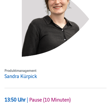
Produktmanagement
Sandra Kürpick
13:50 Uhr
|
Pause (10 Minuten)