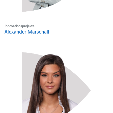
Innovationsprojekte
Alexander Marschall