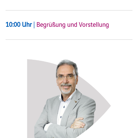
10:00 Uhr
|
Begrüßung und Vorstellung