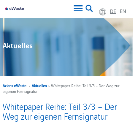
DE
EN
Aktuelles
Axians eWaste
>
Aktuelles
> Whitepaper Reihe: Teil 3/3 – Der Weg zur
eigenen Fernsignatur
Whitepaper Reihe: Teil 3/3 – Der
Weg zur eigenen Fernsignatur