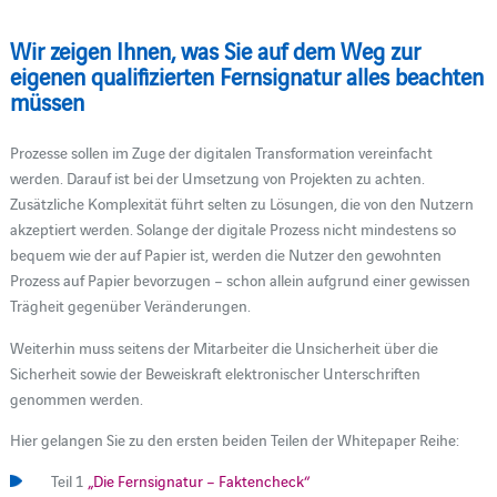
Wir zeigen Ihnen, was Sie auf dem Weg zur
eigenen qualifizierten Fernsignatur alles beachten
müssen
Prozesse sollen im Zuge der digitalen Transformation vereinfacht
werden. Darauf ist bei der Umsetzung von Projekten zu achten.
Zusätzliche Komplexität führt selten zu Lösungen, die von den Nutzern
akzeptiert werden. Solange der digitale Prozess nicht mindestens so
bequem wie der auf Papier ist, werden die Nutzer den gewohnten
Prozess auf Papier bevorzugen – schon allein aufgrund einer gewissen
Trägheit gegenüber Veränderungen.
Weiterhin muss seitens der Mitarbeiter die Unsicherheit über die
Sicherheit sowie der Beweiskraft elektronischer Unterschriften
genommen werden.
Hier gelangen Sie zu den ersten beiden Teilen der Whitepaper Reihe:
Teil 1
„Die Fernsignatur – Faktencheck“