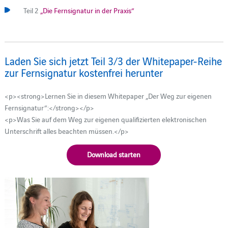
Teil 2
„Die Fernsignatur in der Praxis“
Laden Sie sich jetzt Teil 3/3 der Whitepaper-Reihe
zur Fernsignatur kostenfrei herunter
<p><strong>Lernen Sie in diesem Whitepaper „Der Weg zur eigenen
Fernsignatur“:</strong></p>
<p>Was Sie auf dem Weg zur eigenen qualifizierten elektronischen
Unterschrift alles beachten müssen.</p>
Download starten