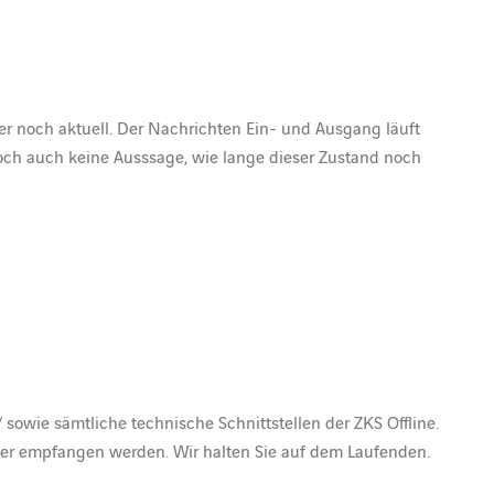
er noch aktuell. Der Nachrichten Ein- und Ausgang läuft
doch auch keine Ausssage, wie lange dieser Zustand noch
 sowie sämtliche technische Schnittstellen der ZKS Offline.
r empfangen werden. Wir halten Sie auf dem Laufenden.