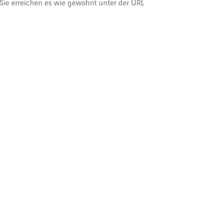
ie erreichen es wie gewohnt unter der URL