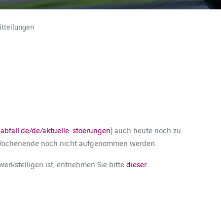
tteilungen
abfall.de/de/aktuelle-stoerungen
) auch heute noch zu
s Wochenende noch nicht aufgenommen werden.
werkstelligen ist, entnehmen Sie bitte
dieser