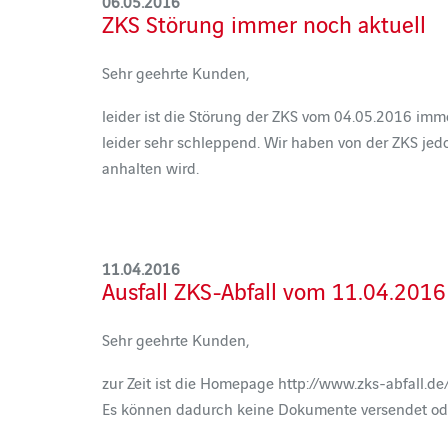
06.05.2016
ZKS Störung immer noch aktuell
Sehr geehrte Kunden,
leider ist die Störung der ZKS vom 04.05.2016 imm
leider sehr schleppend. Wir haben von der ZKS je
anhalten wird.
11.04.2016
Ausfall ZKS-Abfall vom 11.04.2016
Sehr geehrte Kunden,
zur Zeit ist die Homepage http://www.zks-abfall.de/
Es können dadurch keine Dokumente versendet ode