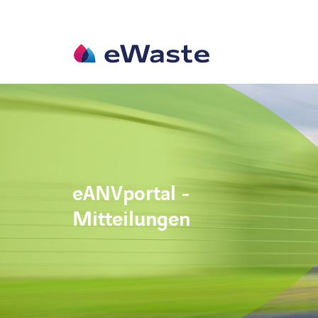
eANVportal -
Mitteilungen