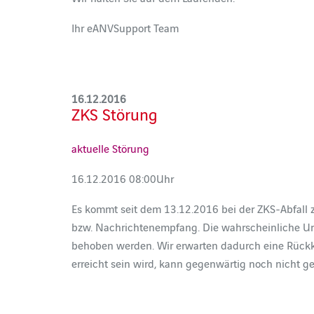
Ihr eANVSupport Team
16.12.2016
ZKS Störung
aktuelle Störung
16.12.2016 08:00Uhr
Es kommt seit dem 13.12.2016 bei der ZKS-Abfall 
bzw. Nachrichtenempfang. Die wahrscheinliche Urs
behoben werden. Wir erwarten dadurch eine Rückk
erreicht sein wird, kann gegenwärtig noch nicht g