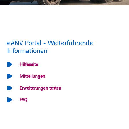
eANV Portal - Weiterführende
Informationen
Hilfeseite
Mitteilungen
Erweiterungen testen
FAQ