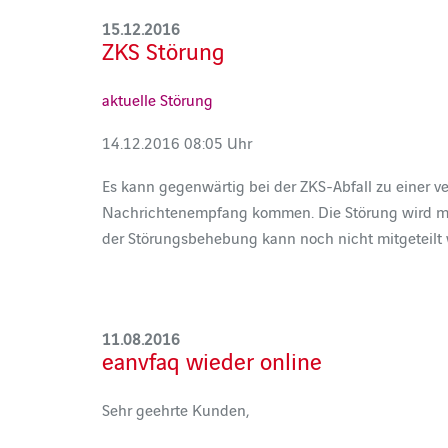
15.12.2016
ZKS Störung
aktuelle Störung
14.12.2016 08:05 Uhr
Es kann gegenwärtig bei der ZKS-Abfall zu einer 
Nachrichtenempfang kommen. Die Störung wird mit h
der Störungsbehebung kann noch nicht mitgeteilt w
11.08.2016
eanvfaq wieder online
Sehr geehrte Kunden,