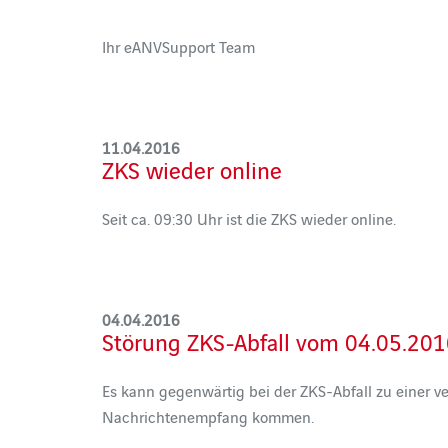
Ihr eANVSupport Team
11.04.2016
ZKS wieder online
Seit ca. 09:30 Uhr ist die ZKS wieder online.
04.04.2016
Störung ZKS-Abfall vom 04.05.20
Es kann gegenwärtig bei der ZKS-Abfall zu einer 
Nachrichtenempfang kommen.