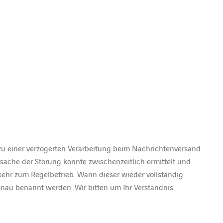
zu einer verzögerten Verarbeitung beim Nachrichtenversand
ache der Störung konnte zwischenzeitlich ermittelt und
ehr zum Regelbetrieb. Wann dieser wieder vollständig
enau benannt werden. Wir bitten um Ihr Verständnis.