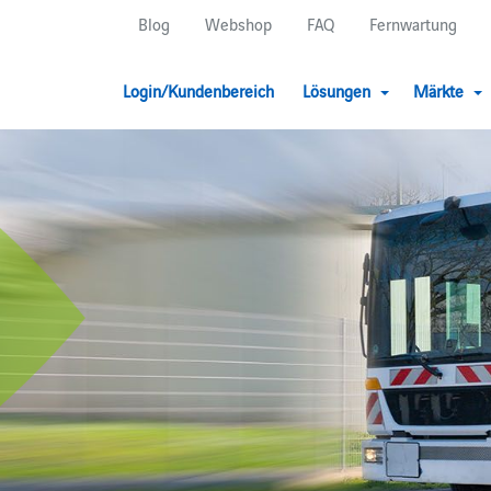
Blog
Webshop
FAQ
Fernwartung
Login/Kundenbereich
Lösungen
Märkte