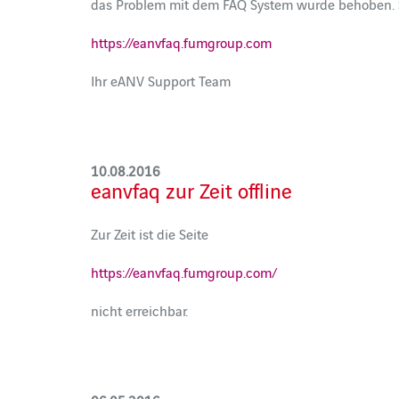
das Problem mit dem FAQ System wurde behoben. S
https://eanvfaq.fumgroup.com
Ihr eANV Support Team
10.08.2016
eanvfaq zur Zeit offline
Zur Zeit ist die Seite
https://eanvfaq.fumgroup.com/
nicht erreichbar.