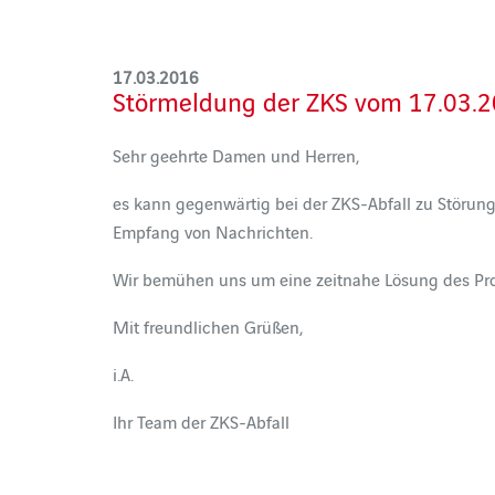
17.03.2016
Störmeldung der ZKS vom 17.03.
Sehr geehrte Damen und Herren,
es kann gegenwärtig bei der ZKS-Abfall zu Störun
Empfang von Nachrichten.
Wir bemühen uns um eine zeitnahe Lösung des Pro
Mit freundlichen Grüßen,
i.A.
Ihr Team der ZKS-Abfall