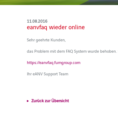
11.08.2016
eanvfaq wieder online
Sehr geehrte Kunden,
das Problem mit dem FAQ System wurde behoben. S
https://eanvfaq.fumgroup.com
Ihr eANV Support Team
Zurück zur Übersicht