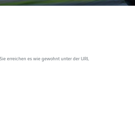
ie erreichen es wie gewohnt unter der URL