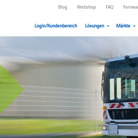
Blog
Webshop
FAQ
Fernwa
Login/Kundenbereich
Lösungen
Märkte