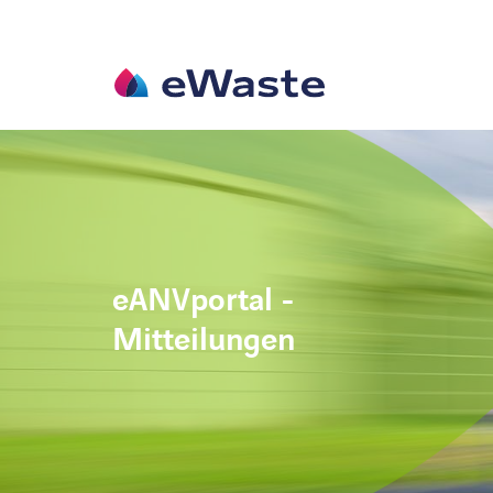
eANVportal -
Mitteilungen