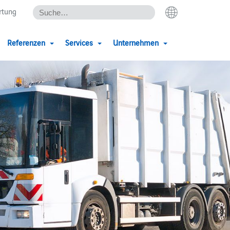
rtung
Referenzen
Services
Unternehmen