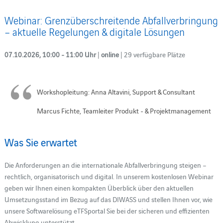
Webinar: Grenzüberschreitende Abfallverbringung
– aktuelle Regelungen & digitale Lösungen
07.10.2026, 10:00 - 11:00 Uhr
|
online
| 29 verfügbare Plätze
Workshopleitung: Anna Altavini, Support & Consultant
Marcus Fichte, Teamleiter Produkt - & Projektmanagement
Was Sie erwartet
Die Anforderungen an die internationale Abfallverbringung steigen –
rechtlich, organisatorisch und digital. In unserem kostenlosen Webinar
geben wir Ihnen einen kompakten Überblick über den aktuellen
Umsetzungsstand im Bezug auf das DIWASS und stellen Ihnen vor, wie
unsere Softwarelösung eTFSportal Sie bei der sicheren und effizienten
Abwicklung unterstützt.