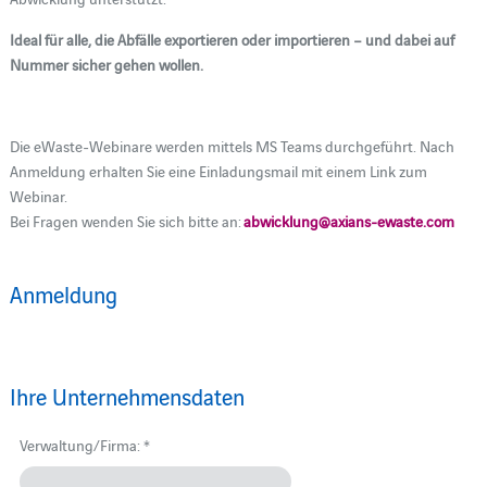
Ideal für alle, die Abfälle exportieren oder importieren – und dabei auf
Nummer sicher gehen wollen.
Die eWaste-Webinare werden mittels MS Teams durchgeführt. Nach
Anmeldung erhalten Sie eine Einladungsmail mit einem Link zum
Webinar.
Bei Fragen wenden Sie sich bitte an:
abwicklung@axians-ewaste.com
Anmeldung
Ihre Unternehmensdaten
Verwaltung/Firma: *