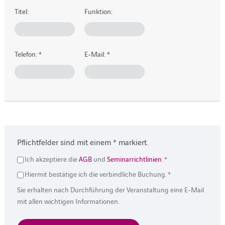
Titel:
Funktion:
Telefon:
*
E-Mail:
*
Pflichtfelder sind mit einem * markiert.
Ich akzeptiere die
AGB
und
Seminarrichtlinien
. *
Hiermit bestätige ich die verbindliche Buchung. *
Sie erhalten nach Durchführung der Veranstaltung eine E-Mail
mit allen wichtigen Informationen.