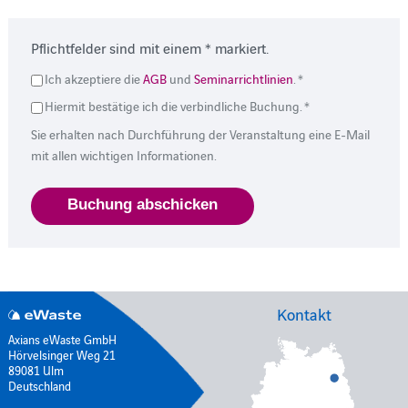
Pflichtfelder sind mit einem * markiert.
Ich akzeptiere die
AGB
und
Seminarrichtlinien
. *
Hiermit bestätige ich die verbindliche Buchung. *
Sie erhalten nach Durchführung der Veranstaltung eine E-Mail
mit allen wichtigen Informationen.
Kontakt
Axians eWaste GmbH
Hörvelsinger Weg 21
89081 Ulm
Deutschland