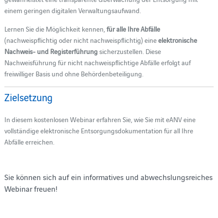
einem geringen digitalen Verwaltungsaufwand.
Lernen Sie die Möglichkeit kennen,
für alle Ihre Abfälle
(nachweispflichtig oder nicht nachweispflichtig) eine
elektronische
Nachweis- und Registerführung
sicherzustellen. Diese
Nachweisführung für nicht nachweispflichtige Abfälle erfolgt auf
freiwilliger Basis und ohne Behördenbeteiligung.
Zielsetzung
In diesem kostenlosen Webinar erfahren Sie, wie Sie mit eANV eine
vollständige elektronische Entsorgungsdokumentation für all Ihre
Abfälle erreichen.
Sie können sich auf ein informatives und abwechslungsreiches
Webinar freuen!