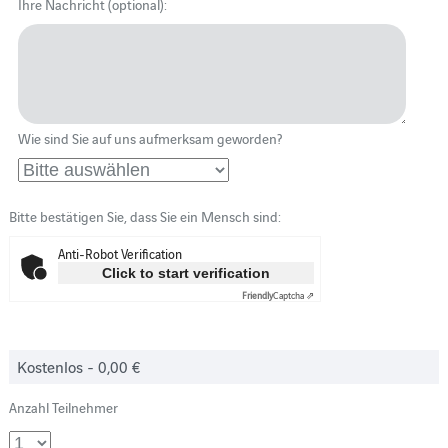
Ihre Nachricht (optional):
Wie sind Sie auf uns aufmerksam geworden?
Bitte bestätigen Sie, dass Sie ein Mensch sind:
Anti-Robot Verification
Click to start verification
Friendly
Captcha ⇗
Kostenlos
- 0,00 €
Anzahl Teilnehmer