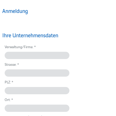
Anmeldung
Ihre Unternehmensdaten
Verwaltung/Firma: *
Strasse: *
PLZ: *
Ort: *