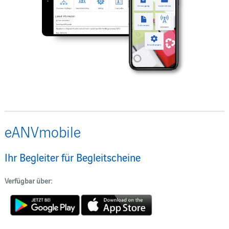
eANVmobile
Ihr Begleiter für Begleitscheine
Verfügbar über: