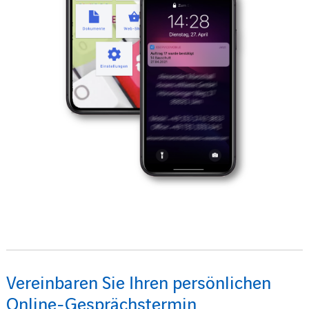
Vereinbaren Sie Ihren persönlichen
Online-Gesprächstermin