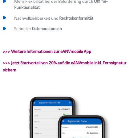
Mehr Flexibilität bei der Beförderung durch
Offline-
Funktionalität
Nachvollziehbarkeit und
Rechtskonformität
Schneller
Datenaustausch
>>> Weitere Informationen zur eANVmobile App
>>> Jetzt Startvorteil von 20% auf die eANVmobile inkl. Fernsignatur
sichern