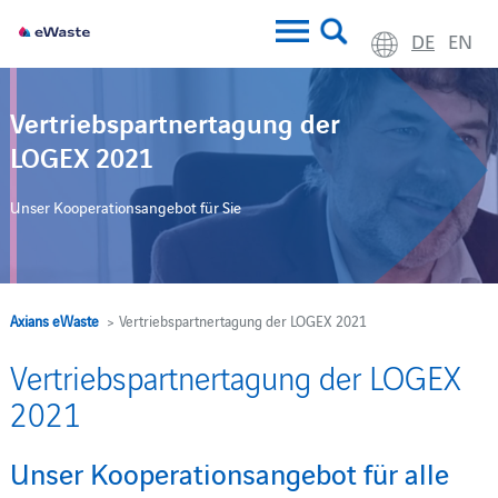
DE
EN
Vertriebspartnertagung der
LOGEX 2021
Unser Kooperationsangebot für Sie
Axians eWaste
> Vertriebspartnertagung der LOGEX 2021
Vertriebspartnertagung der LOGEX
2021
Unser Kooperationsangebot für alle