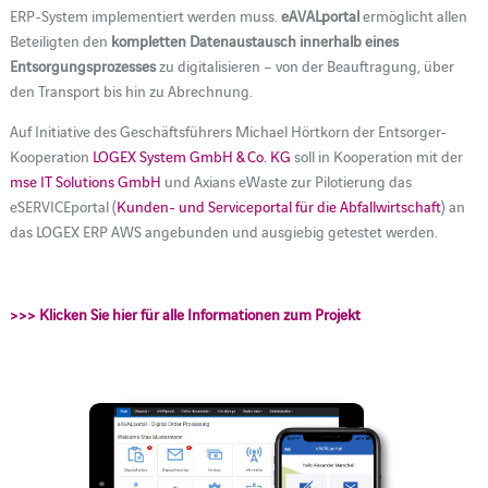
ERP-System implementiert werden muss.
eAVALportal
ermöglicht allen
Beteiligten den
kompletten Datenaustausch innerhalb eines
Entsorgungsprozesses
zu digitalisieren – von der Beauftragung, über
den Transport bis hin zu Abrechnung.
Auf Initiative des Geschäftsführers Michael Hörtkorn der Entsorger-
Kooperation
LOGEX System GmbH & Co. KG
soll in Kooperation mit der
mse IT Solutions GmbH
und Axians eWaste zur Pilotierung das
eSERVICEportal (
Kunden- und Serviceportal für die Abfallwirtschaft
) an
das LOGEX ERP AWS angebunden und ausgiebig getestet werden.
>>> Klicken Sie hier für alle Informationen zum Projekt