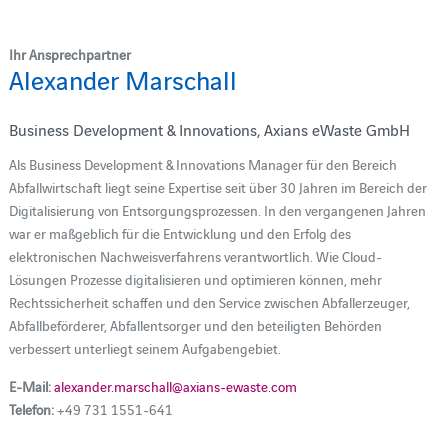
Ihr Ansprechpartner
Alexander Marschall
Business Development & Innovations, Axians eWaste GmbH
Als Business Development & Innovations Manager für den Bereich
Abfallwirtschaft liegt seine Expertise seit über 30 Jahren im Bereich der
Digitalisierung von Entsorgungsprozessen. In den vergangenen Jahren
war er maßgeblich für die Entwicklung und den Erfolg des
elektronischen Nachweisverfahrens verantwortlich. Wie Cloud-
Lösungen Prozesse digitalisieren und optimieren können, mehr
Rechtssicherheit schaffen und den Service zwischen Abfallerzeuger,
Abfallbeförderer, Abfallentsorger und den beteiligten Behörden
verbessert unterliegt seinem Aufgabengebiet.
E-Mail:
alexander.marschall@axians-ewaste.com
Telefon:
+49 731 1551-641