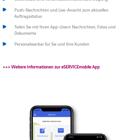
Push-Nachrichten und Live-Ansicht zum aktuellen
Auftragsstatus
Teilen Sie mit Ihren App-Usern Nachrichten, Fotos und
Dokumente
Personalisierbar für Sie und Ihre Kunden
>>> Weitere Informationen zur eSERVICEmobile App