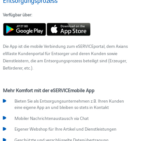
Verfügbar über:
Die App ist die mobile Verbindung zum eSERVICEportal, dem Axians
eWaste Kundenportal für Entsorger und deren Kunden sowie
Dienstleistern, die am Entsorgungsprozess beteiligt sind (Erzeuger,
Beförderer, etc.).
Mehr Komfort mit der eSERVICEmobile App
Bieten Sie als Entsorgungsunternehmen z.B. Ihren Kunden
eine eigene App an und bleiben so stets in Kontakt
Mobiler Nachrichtenaustausch via Chat
Eigener Webshop für Ihre Artikel und Dienstleistungen
Geschützte und verschlüsselte Datenübertragung