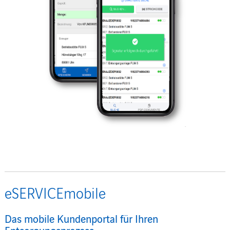
eSERVICEmobile
Das mobile Kundenportal für Ihren
Entsorgungsprozess