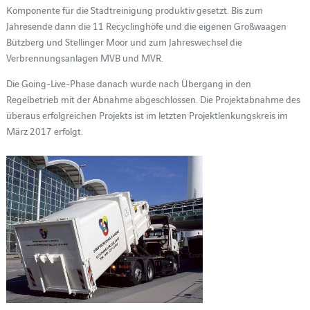
Komponente für die Stadtreinigung produktiv gesetzt. Bis zum
Jahresende dann die 11 Recyclinghöfe und die eigenen Großwaagen
Bützberg und Stellinger Moor und zum Jahreswechsel die
Verbrennungsanlagen MVB und MVR.
Die Going-Live-Phase danach wurde nach Übergang in den
Regelbetrieb mit der Abnahme abgeschlossen. Die Projektabnahme des
überaus erfolgreichen Projekts ist im letzten Projektlenkungskreis im
März 2017 erfolgt.