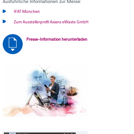
Ausführliche Informationen zur Messe:
IFAT München
Zum Ausstellerprofil Axians eWaste GmbH
Presse-Information herunterladen