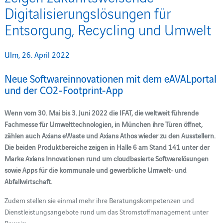
Digitalisierungslösungen für
Entsorgung, Recycling und Umwelt
Ulm, 26. April 2022
Neue Softwareinnovationen mit dem eAVALportal
und der CO2-Footprint-App
Wenn vom 30. Mai bis 3. Juni 2022 die IFAT, die weltweit führende
Fachmesse für Umwelttechnologien, in München ihre Türen öffnet,
zählen auch Axians eWaste und Axians Athos wieder zu den Ausstellern.
Die beiden Produktbereiche zeigen in Halle 6 am Stand 141 unter der
Marke Axians Innovationen rund um cloudbasierte Softwarelösungen
sowie Apps für die kommunale und gewerbliche Umwelt- und
Abfallwirtschaft.
Zudem stellen sie einmal mehr ihre Beratungskompetenzen und
Dienstleistungsangebote rund um das Stromstoffmanagement unter
Beweis: