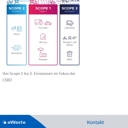
Von Scope 1 bis 3: Emissionen im Fokus der
CSRD
Kontakt