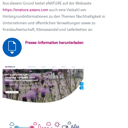
Aus diesem Grund bietet eNATURE auf der Webseite
https://enature.axians.com
auch eine Vielzahl von
Hintergrundinformationen zu den Themen Nachhaltigkeit in
Unternehmen und öffentlichen Verwaltungen sowie zu
Kreislaufwirtschaft, Klimawandel und Lieferketten an.
Presse-Information herunterladen