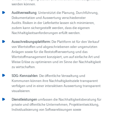
werden können.
Auditverwaltung
: Unterstützt die Planung, Durchführung,
Dokumentation und Auswertung verschiedenster
Audits. Risiken in der Lieferkette lassen sich minimieren,
zudem kann sichergestellt werden, dass die eigenen
Nachhaltigkeitsanforderungen erfüllt werden.
Ausschreibungsplattform:
Die Plattform ist für den Verkauf
von Wertstoffen und abgeschriebenen oder ungenutzten
Anlagen sowie für die Reststoffverwertung und das
Wertstoffmanagement konzipiert, um auf einfache Art und
Weise Erlöse zu optimieren und im Sinne der Nachhaltigkeit
zu wirtschaften.
SDG-Kennzahlen
: Die öffentliche Verwaltung und
Kommunen können ihre Nachhaltigkeitsziele transparent
verfolgen und in einer interaktiven Auswertung transparent
visualisieren.
Dienstleistungen
umfassen die Nachhaltigkeitsberatung für
private und öffentliche Unternehmen, Projektentwicklung,
Individualisierung von Softwarelösungen sowie