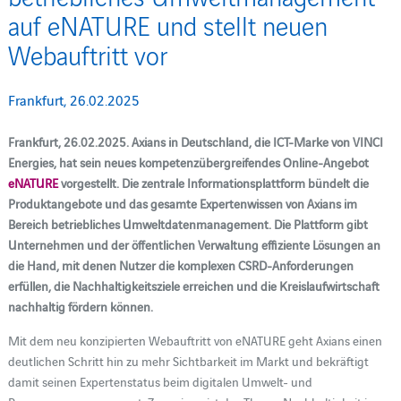
auf eNATURE und stellt neuen
Webauftritt vor
Frankfurt, 26.02.2025
Frankfurt, 26.02.2025. Axians in Deutschland, die ICT-Marke von VINCI
Energies, hat sein neues kompetenzübergreifendes Online-Angebot
eNATURE
vorgestellt. Die zentrale Informationsplattform bündelt die
Produktangebote und das gesamte Expertenwissen von Axians im
Bereich betriebliches Umweltdatenmanagement. Die Plattform gibt
Unternehmen und der öffentlichen Verwaltung effiziente Lösungen an
die Hand, mit denen Nutzer die komplexen CSRD-Anforderungen
erfüllen, die Nachhaltigkeitsziele erreichen und die Kreislaufwirtschaft
nachhaltig fördern können.
Mit dem neu konzipierten Webauftritt von eNATURE geht Axians einen
deutlichen Schritt hin zu mehr Sichtbarkeit im Markt und bekräftigt
damit seinen Expertenstatus beim digitalen Umwelt- und