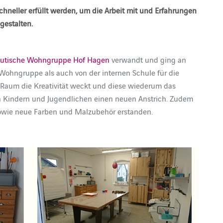
eller erfüllt werden, um die Arbeit mit und Erfahrungen
gestalten.
utische Wohngruppe Hof Hagen
verwandt und ging an
Wohngruppe als auch von der internen Schule für die
 Raum die Kreativität weckt und diese wiederum das
n Kindern und Jugendlichen einen neuen Anstrich. Zudem
sowie neue Farben und Malzubehör erstanden.