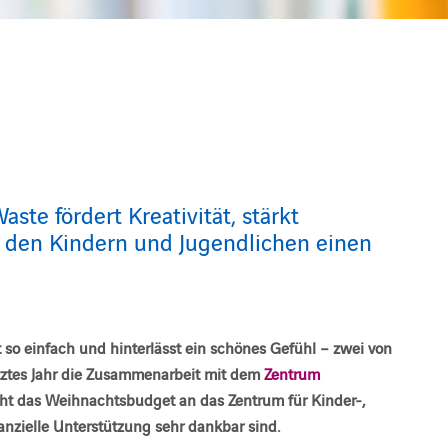
ste fördert Kreativität, stärkt
 den Kindern und Jugendlichen einen
 so einfach und hinterlässt ein schönes Gefühl – zwei von
tztes Jahr die Zusammenarbeit mit dem
Zentrum
geht das Weihnachtsbudget an das Zentrum für Kinder-,
nanzielle Unterstützung sehr dankbar sind.