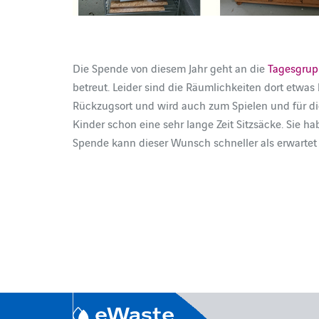
Die Spende von diesem Jahr geht an die
Tagesgrupp
betreut. Leider sind die Räumlichkeiten dort etwas
Rückzugsort und wird auch zum Spielen und für di
Kinder schon eine sehr lange Zeit Sitzsäcke. Sie h
Spende kann dieser Wunsch schneller als erwartet 