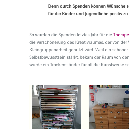
Denn durch Spenden können Wünsche schn
für die Kinder und Jugendliche positiv zu 
So wurden die Spenden letztes Jahr für die
Therape
die Verschönerung des Kreativraumes, der von der 
Kleingruppenarbeit genutzt wird. Weil ein schöner
Selbstbewusstsein stärkt, bekam der Raum von de
wurde ein Trockenständer für all die Kunstwerke 