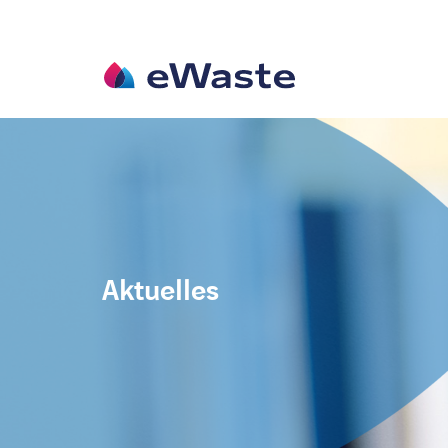
Aktuelles