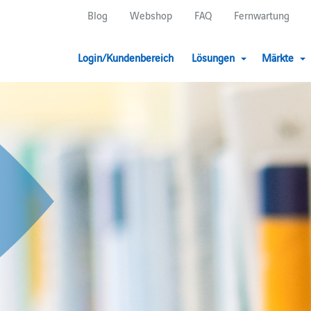
Blog
Webshop
FAQ
Fernwartung
Login/Kundenbereich
Lösungen
Märkte