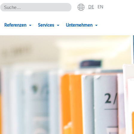
DE
EN
Referenzen
Services
Unternehmen