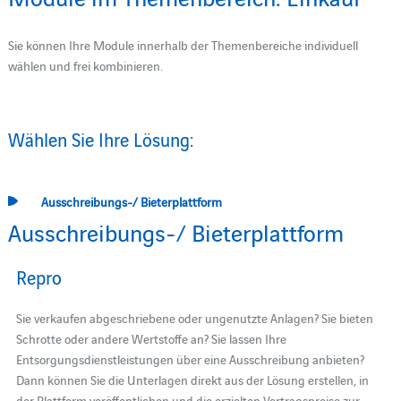
Sie können Ihre Module innerhalb der Themenbereiche individuell
wählen und frei kombinieren.
Wählen Sie Ihre Lösung:
Ausschreibungs-/ Bieterplattform
Ausschreibungs-/ Bieterplattform
Repro
Sie verkaufen abgeschriebene oder ungenutzte Anlagen? Sie bieten
Schrotte oder andere Wertstoffe an? Sie lassen Ihre
Entsorgungsdienstleistungen über eine Ausschreibung anbieten?
Dann können Sie die Unterlagen direkt aus der Lösung erstellen, in
der Plattform veröffentlichen und die erzielten Vertragspreise zur