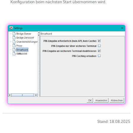
Konfiguration beim nächsten Start übernommen wird.
Stand: 18.08.2025