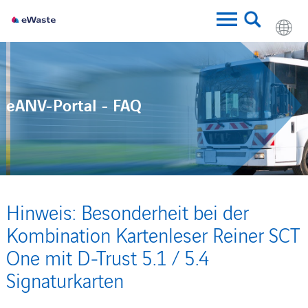
eANV-Portal - FAQ
Hinweis: Besonderheit bei der
Kombination Kartenleser Reiner SCT
One mit D-Trust 5.1 / 5.4
Signaturkarten