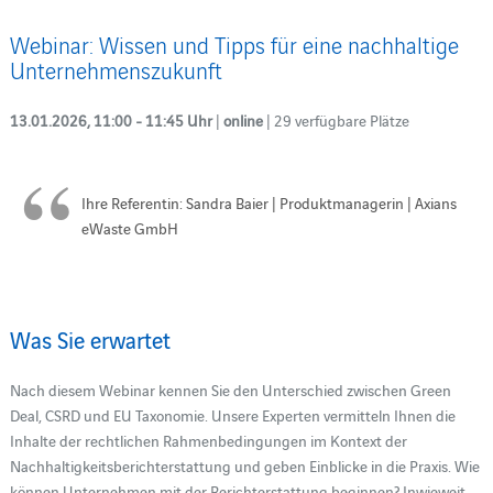
Webinar: Wissen und Tipps für eine nachhaltige
Unternehmenszukunft
13.01.2026, 11:00 - 11:45 Uhr
|
online
| 29 verfügbare Plätze
Ihre Referentin: Sandra Baier | Produktmanagerin | Axians
eWaste GmbH
Was Sie erwartet
Nach diesem Webinar kennen Sie den Unterschied zwischen Green
Deal, CSRD und EU Taxonomie. Unsere Experten vermitteln Ihnen die
Inhalte der rechtlichen Rahmenbedingungen im Kontext der
Nachhaltigkeitsberichterstattung und geben Einblicke in die Praxis. Wie
können Unternehmen mit der Berichterstattung beginnen? Inwieweit