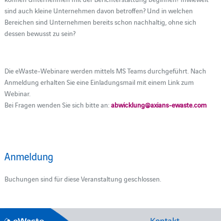
sind auch kleine Unternehmen davon betroffen? Und in welchen
Bereichen sind Unternehmen bereits schon nachhaltig, ohne sich
dessen bewusst zu sein?
Die eWaste-Webinare werden mittels MS Teams durchgeführt. Nach
Anmeldung erhalten Sie eine Einladungsmail mit einem Link zum
Webinar.
Bei Fragen wenden Sie sich bitte an:
abwicklung@axians-ewaste.com
Anmeldung
Buchungen sind für diese Veranstaltung geschlossen.
Kontakt