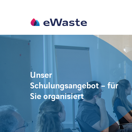
Unser
Schulungsangebot – für
Sie organisiert