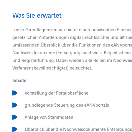
Was Sie erwartet
Unser Grundlagenseminar bietet einen praxisnahen Einstieg 
gesetzlichen Anforderungen digital, rechtssicher und effiz
umfassenden Überblick über die Funktionen des eANVportals
Nachweisdokumente (Entsorgungsnachweis, Begleitschein,
und Registerführung. Dabei werden alle Rollen im Nachweisve
Verfahrensbevollmächtigter) beleuchtet.
Inhalte:
Vorstellung der Portaloberfläche
grundlegende Steuerung des eANVportals
Anlage von Stammdaten
Überblick über die Nachweisdokumente Entsorgung