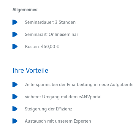
Allgemeines:
Seminardauer: 3 Stunden
Seminarart: Onlineseminar
Kosten: 450,00 €
Ihre Vorteile
Zeitersparnis bei der Einarbeitung in neue Aufgabenf
sicherer Umgang mit dem eANVportal
Steigerung der Effizienz
Austausch mit unserem Experten