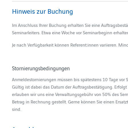
Hinweis zur Buchung
Im Anschluss Ihrer Buchung erhalten Sie eine Auftragsbest
Seminarleiters. Etwa eine Woche vor Seminarbeginn erhalte
Je nach Verfügbarkeit können Referent:innen variieren. Min
Stornierungsbedingungen
Anmeldestornierungen müssen bis spätestens 10 Tage vor 
Gültig ist dabei das Datum der Auftragsbestätigung. Erfolgt
erlauben wir uns eine Verwaltungsgebühr von 50% des Semi
Betrag in Rechnung gestellt. Gerne können Sie einen Ersatz
sind.