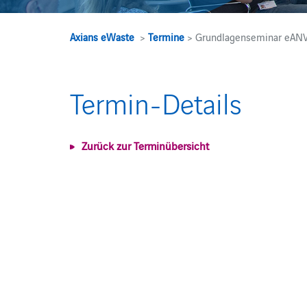
Axians eWaste
>
Termine
> Grundlagenseminar eANV
Termin-Details
Zurück zur Terminübersicht