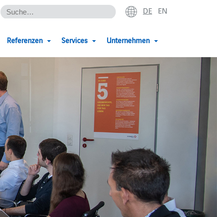
DE
EN
Referenzen
Services
Unternehmen