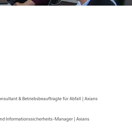
nsultant & Betriebsbeauftragte für Abfall | Axians
nd Informationssicherheits-Manager | Axians