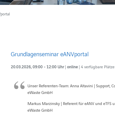
portal
Grundlagenseminar eANVportal
20.03.2026, 09:00 - 12:00 Uhr
|
online
| 4 verfügbare Plätze
Unser Referenten-Team: Anna Altavini | Support, Co
eWaste GmbH
Markus Marzinsky | Referent für eANV und eTFS u
eWaste GmbH