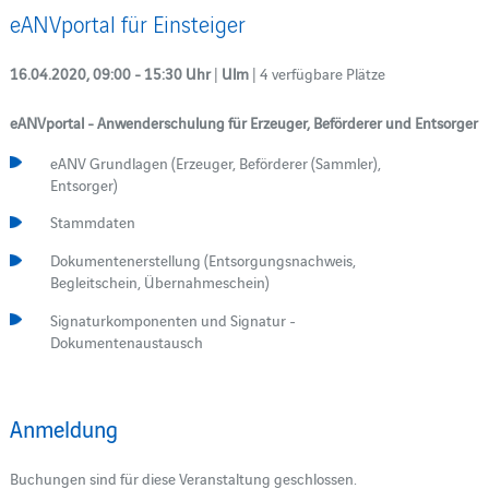
eANVportal für Einsteiger
16.04.2020, 09:00 - 15:30 Uhr
|
Ulm
| 4 verfügbare Plätze
eANVportal - Anwenderschulung für Erzeuger, Beförderer und Entsorger
eANV Grundlagen (Erzeuger, Beförderer (Sammler),
Entsorger)
Stammdaten
Dokumentenerstellung (Entsorgungsnachweis,
Begleitschein, Übernahmeschein)
Signaturkomponenten und Signatur -
Dokumentenaustausch
Anmeldung
Buchungen sind für diese Veranstaltung geschlossen.