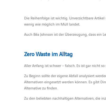
Die Reihenfolge ist wichtig. Unverzichtbare Artike
wenig wie möglich im Müll landet.
Auch Béa Johnson ist der Überzeugung, dass ein Leb
Zero Waste im Alltag
Aller Anfang ist schwer – falsch. Es ist gar nicht so
Zu Beginn sollte der eigene Abfall analysiert werd
Alternativen eingesetzt werden können. Es gibt Din
Alternative zu finden.
Zu den beliebten nachhaltigen Alternativen, die in