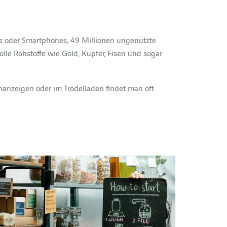
s oder Smartphones, 49 Millionen ungenutzte
lle Rohstoffe wie Gold, Kupfer, Eisen und sogar
nanzeigen oder im Trödelladen findet man oft