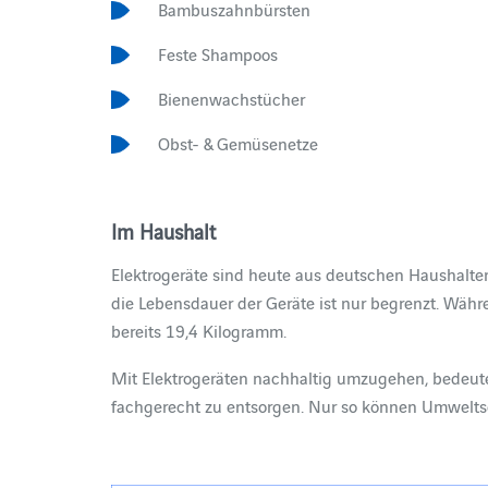
Bambuszahnbürsten
Feste Shampoos
Bienenwachstücher
Obst- & Gemüsenetze
Im Haushalt
Elektrogeräte sind heute aus deutschen Haushalt
die Lebensdauer der Geräte ist nur begrenzt. Wäh
bereits 19,4 Kilogramm.
Mit Elektrogeräten nachhaltig umzugehen, bedeutet
fachgerecht zu entsorgen. Nur so können Umwelt