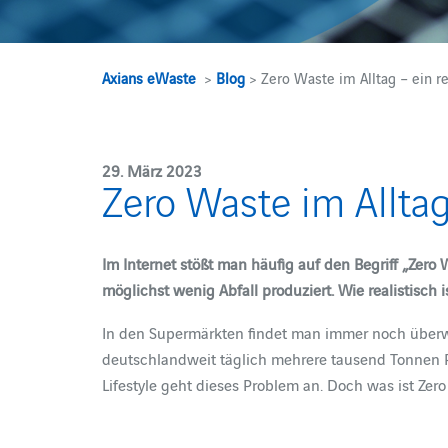
Axians eWaste
>
Blog
> Zero Waste im Alltag – ein re
29. März 2023
Zero Waste im Alltag
Im Internet stößt man häufig auf den Begriff „Zero
möglichst wenig Abfall produziert. Wie realistisch i
In den Supermärkten findet man immer noch überwie
deutschlandweit täglich mehrere tausend Tonnen P
Lifestyle geht dieses Problem an. Doch was ist Zero