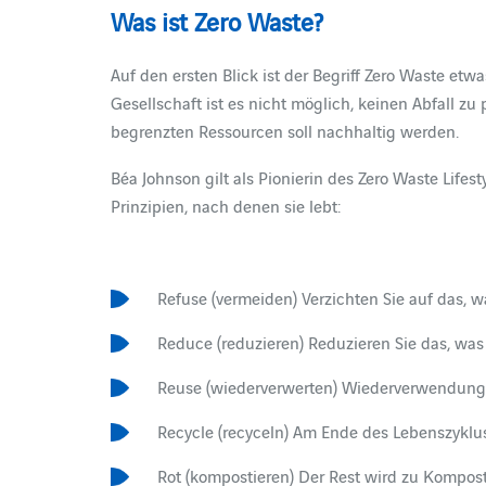
Was ist Zero Waste?
Auf den ersten Blick ist der Begriff Zero Waste etw
Gesellschaft ist es nicht möglich, keinen Abfall z
begrenzten Ressourcen soll nachhaltig werden.
Béa Johnson gilt als Pionierin des Zero Waste Lifest
Prinzipien, nach denen sie lebt:
Refuse (vermeiden) Verzichten Sie auf das, w
Reduce (reduzieren) Reduzieren Sie das, was
Reuse (wiederverwerten) Wiederverwendung
Recycle (recyceln) Am Ende des Lebenszyklus
Rot (kompostieren) Der Rest wird zu Kompost