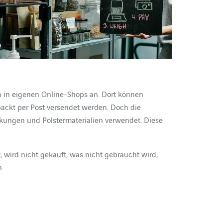
h in eigenen Online-Shops an. Dort können
ackt per Post versendet werden. Doch die
ungen und Polstermaterialien verwendet. Diese
 wird nicht gekauft, was nicht gebraucht wird,
n.