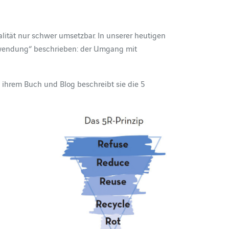
ealität nur schwer umsetzbar. In unserer heutigen
rschwendung“ beschrieben: der Umgang mit
 In ihrem Buch und Blog beschreibt sie die 5