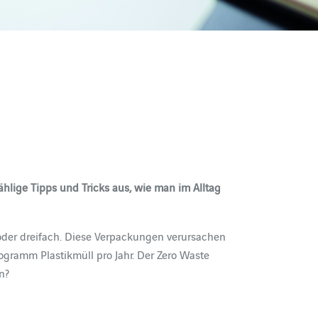
ählige Tipps und Tricks aus, wie man im Alltag
 oder dreifach. Diese Verpackungen verursachen
gramm Plastikmüll pro Jahr. Der Zero Waste
n?