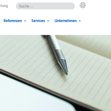
rtung
Referenzen
Services
Unternehmen