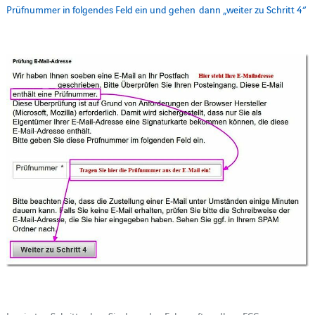
Prüfnummer in folgendes Feld ein und gehen dann „weiter zu Schritt 4“