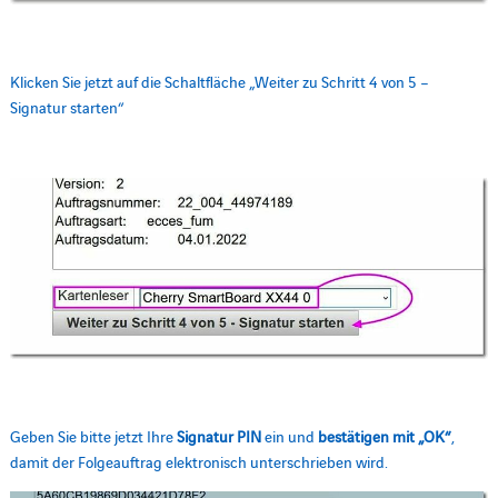
Klicken Sie jetzt auf die Schaltfläche „Weiter zu Schritt 4 von 5 –
Signatur starten“
Geben Sie bitte jetzt Ihre
Signatur PIN
ein und
bestätigen mit „OK“
,
damit der Folgeauftrag elektronisch unterschrieben wird.