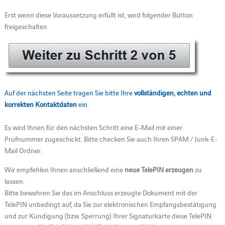
Erst wenn diese Voraussetzung erfüllt ist, wird folgender Button
freigeschalten
Auf der nächsten Seite tragen Sie bitte Ihre
vollständigen, echten und
korrekten Kontaktdaten
ein.
Es wird Ihnen für den nächsten Schritt eine E-Mail mit einer
Prüfnummer zugeschickt. Bitte checken Sie auch Ihren SPAM / Junk-E-
Mail Ordner.
Wir empfehlen Ihnen anschließend eine
neue TelePIN erzeugen
zu
lassen.
Bitte bewahren Sie das im Anschluss erzeugte Dokument mit der
TelePIN unbedingt auf, da Sie zur elektronischen Empfangsbestätigung
und zur Kündigung (bzw. Sperrung) Ihrer Signaturkarte diese TelePIN