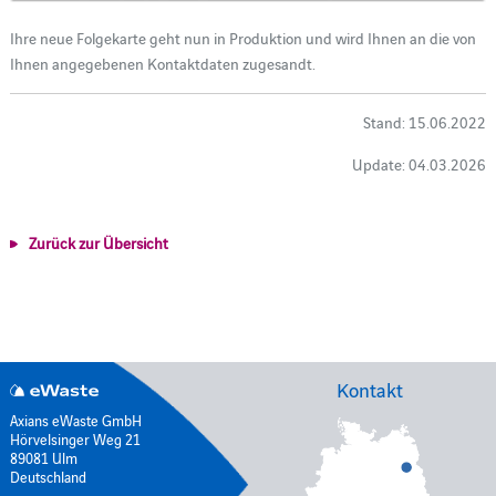
Ihre neue Folgekarte geht nun in Produktion und wird Ihnen an die von
Ihnen angegebenen Kontaktdaten zugesandt.
Stand: 15.06.2022
Update: 04.03.2026
Zurück zur Übersicht
Kontakt
Axians eWaste GmbH
Hörvelsinger Weg 21
89081 Ulm
Deutschland