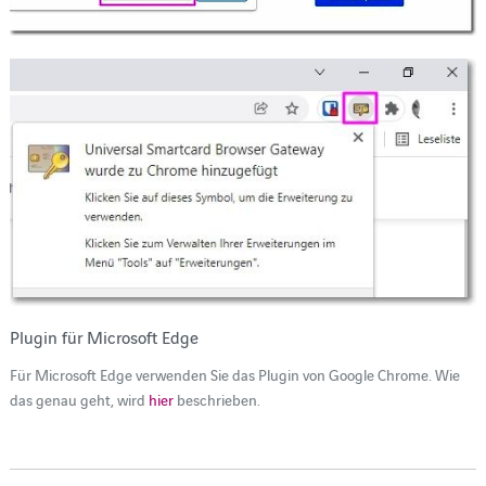
Plugin für Microsoft Edge
Für Microsoft Edge verwenden Sie das Plugin von Google Chrome. Wie
das genau geht, wird
hier
beschrieben.