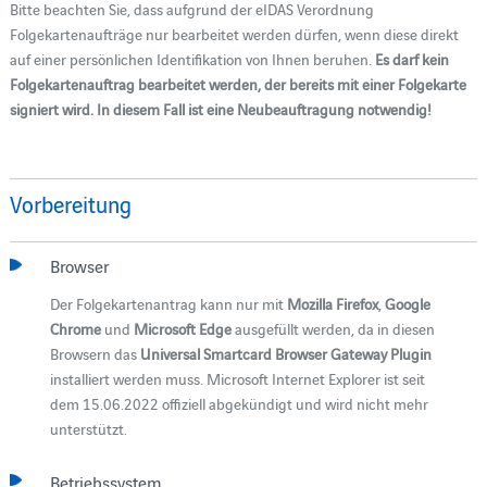
Bitte beachten Sie, dass aufgrund der eIDAS Verordnung
Folgekartenaufträge nur bearbeitet werden dürfen, wenn diese direkt
auf einer persönlichen Identifikation von Ihnen beruhen.
Es darf kein
Folgekartenauftrag bearbeitet werden, der bereits mit einer Folgekarte
signiert wird. In diesem Fall ist eine Neubeauftragung notwendig!
Vorbereitung
Browser
Der Folgekartenantrag kann nur mit
Mozilla Firefox
,
Google
Chrome
und
Microsoft Edge
ausgefüllt werden, da in diesen
Browsern das
Universal Smartcard Browser Gateway
Plugin
installiert werden muss. Microsoft Internet Explorer ist seit
dem 15.06.2022 offiziell abgekündigt und wird nicht mehr
unterstützt.
Betriebssystem