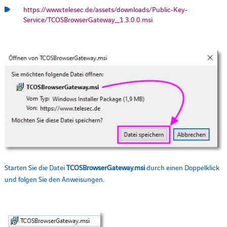
https://www.telesec.de/assets/downloads/Public-Key-
Service/TCOSBrowserGateway_1.3.0.0.msi
Starten Sie die Datei
TCOSBrowserGateway.msi
durch einen Doppelklick
und folgen Sie den Anweisungen.