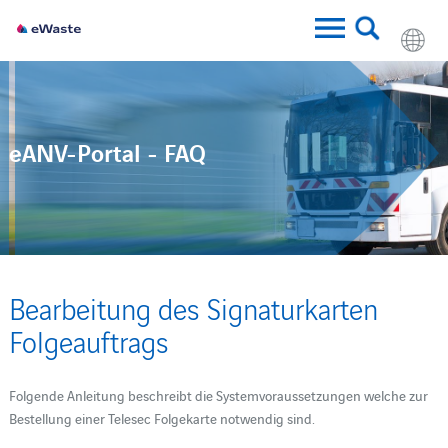
eANV-Portal - FAQ
Bearbeitung des Signaturkarten
Folgeauftrags
Folgende Anleitung beschreibt die Systemvoraussetzungen welche zur
Bestellung einer Telesec Folgekarte notwendig sind.