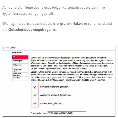
Auf der ersten Seite des Telesec Folgenkartenantrags werden Ihre
Systemvoraussetzungen geprüft.
Wichtig hierbei ist, dass dort die
drei grünen Haken
zu sehen sind und
der
Gutscheincode eingetragen
ist.