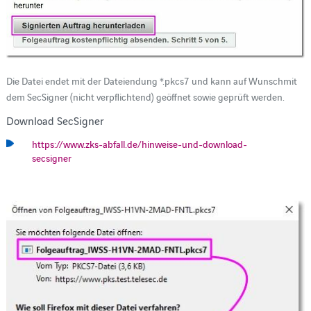
Die Datei endet mit der Dateiendung *.pkcs7 und kann auf Wunschmit
dem SecSigner (nicht verpflichtend) geöffnet sowie geprüft werden.
Download SecSigner
https://www.zks-abfall.de/hinweise-und-download-
secsigner