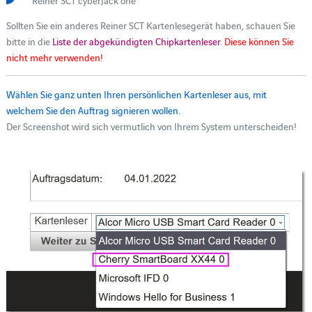
Reiner SCT cyberJack one
Sollten Sie ein anderes Reiner SCT Kartenlesegerät haben, schauen Sie
bitte in die
Liste der abgekündigten Chipkartenleser
.
Diese können Sie
nicht mehr verwenden!
Wählen Sie ganz unten Ihren persönlichen Kartenleser aus, mit
welchem Sie den Auftrag signieren wollen.
Der Screenshot wird sich vermutlich von Ihrem System unterscheiden!