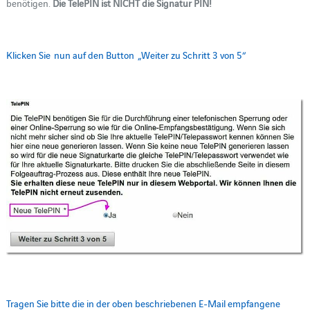
benötigen.
Die TelePIN ist NICHT die Signatur PIN!
Klicken Sie nun auf den Button „Weiter zu Schritt 3 von 5“
Tragen Sie bitte die in der oben beschriebenen E-Mail empfangene