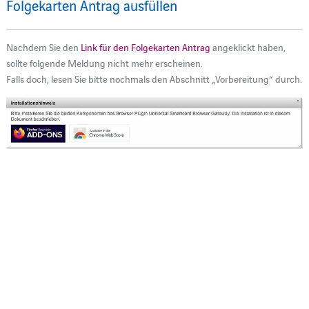
Folgekarten Antrag ausfüllen
Nachdem Sie den
Link für den Folgekarten Antrag
angeklickt haben,
sollte folgende Meldung nicht mehr erscheinen.
Falls doch, lesen Sie bitte nochmals den Abschnitt „Vorbereitung“ durch.