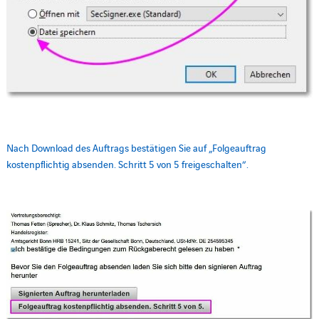
Nach Download des Auftrags bestätigen Sie auf „Folgeauftrag
kostenpflichtig absenden. Schritt 5 von 5 freigeschalten“.