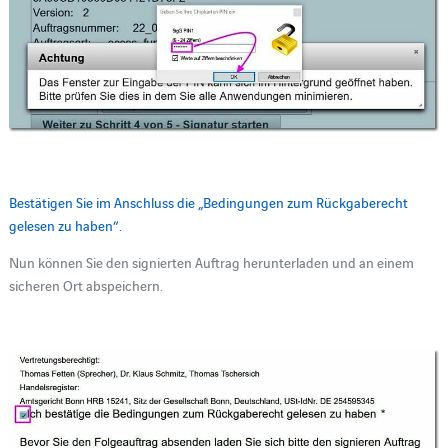
Bestätigen Sie im Anschluss die „Bedingungen zum Rückgaberecht
gelesen zu haben“.
Nun können Sie den signierten Auftrag herunterladen und an einem
sicheren Ort abspeichern.