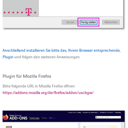
Anschließend installieren Sie bitte das, Ihrem Browser entsprechende,
Plugin
und folgen den weiteren Anweisungen.
Plugin für Mozilla Firefox
Bitte folgende URL in Mozilla Firefox öffnen:
https://addons.mozilla.org/de/firefox/addon/uscbgw/