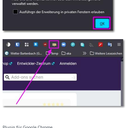
Plugin für Google Chrome